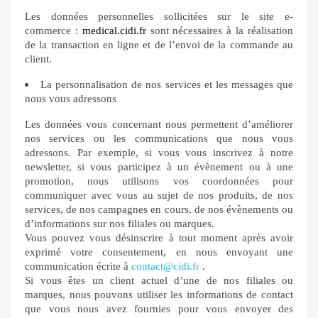
Les données personnelles sollicitées sur le site e-
commerce :
medical.cidi.fr
sont nécessaires à la réalisation
de la transaction en ligne et de l’envoi de la commande au
client.
La personnalisation de nos services et les messages que
nous vous adressons
Les données vous concernant nous permettent d’améliorer
nos services ou les communications que nous vous
adressons. Par exemple, si vous vous inscrivez à notre
newsletter, si vous participez à un évènement ou à une
promotion, nous utilisons vos coordonnées pour
communiquer avec vous au sujet de nos produits, de nos
services, de nos campagnes en cours, de nos évènements ou
d’informations sur nos filiales ou marques.
Vous pouvez vous désinscrire à tout moment après avoir
exprimé votre consentement, en nous envoyant une
communication écrite à
contact@cidi.fr
.
Si vous êtes un client actuel d’une de nos filiales ou
marques, nous pouvons utiliser les informations de contact
que vous nous avez fournies pour vous envoyer des