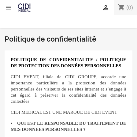
shopping_cart


(0)
Politique de confidentialité
POLITIQUE DE CONFIDENTIALITE / POLITIQUE
DE PROTECTION DES DONNÉES PERSONNELLES
CIDI EVENT, filiale de CIDI GROUPE, accorde une
importance particulière à la protection des données
personnelles des visiteurs de ses sites internet et s’engage à
cet égard à préserver la confidentialité des données
collectées.
CIDI MEDICAL EST UNE MARQUE DE CIDI EVENT
QUI EST LE RESPONSABLE DU TRAITEMENT DE
MES DONNÉES PERSONNELLES ?