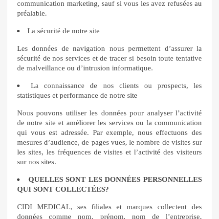
communication marketing, sauf si vous les avez refusées au
préalable.
La sécurité de notre site
Les données de navigation nous permettent d’assurer la
sécurité de nos services et de tracer si besoin toute tentative
de malveillance ou d’intrusion informatique.
La connaissance de nos clients ou prospects, les
statistiques et performance de notre site
Nous pouvons utiliser les données pour analyser l’activité
de notre site et améliorer les services ou la communication
qui vous est adressée. Par exemple, nous effectuons des
mesures d’audience, de pages vues, le nombre de visites sur
les sites, les fréquences de visites et l’activité des visiteurs
sur nos sites.
QUELLES SONT LES DONNÉES PERSONNELLES
QUI SONT COLLECTÉES?
CIDI MEDICAL, ses filiales et marques collectent des
données comme nom, prénom, nom de l’entreprise,