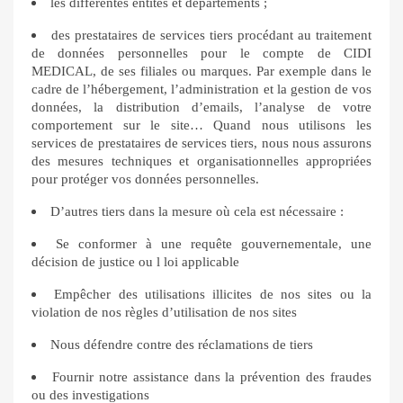
les différentes entités et départements ;
des prestataires de services tiers procédant au traitement
de données personnelles pour le compte de CIDI
MEDICAL, de ses filiales ou marques. Par exemple dans le
cadre de l’hébergement, l’administration et la gestion de vos
données, la distribution d’emails, l’analyse de votre
comportement sur le site… Quand nous utilisons les
services de prestataires de services tiers, nous nous assurons
des mesures techniques et organisationnelles appropriées
pour protéger vos données personnelles.
D’autres tiers dans la mesure où cela est nécessaire :
Se conformer à une requête gouvernementale, une
décision de justice ou l loi applicable
Empêcher des utilisations illicites de nos sites ou la
violation de nos règles d’utilisation de nos sites
Nous défendre contre des réclamations de tiers
Fournir notre assistance dans la prévention des fraudes
ou des investigations