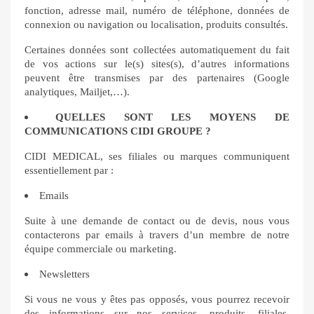
fonction, adresse mail, numéro de téléphone, données de
connexion ou navigation ou localisation, produits consultés.
Certaines données sont collectées automatiquement du fait
de vos actions sur le(s) sites(s), d’autres informations
peuvent être transmises par des partenaires (Google
analytiques, Mailjet,…).
QUELLES SONT LES MOYENS DE
COMMUNICATIONS CIDI GROUPE ?
CIDI MEDICAL, ses filiales ou marques communiquent
essentiellement par :
Emails
Suite à une demande de contact ou de devis, nous vous
contacterons par emails à travers d’un membre de notre
équipe commerciale ou marketing.
Newsletters
Si vous ne vous y êtes pas opposés, vous pourrez recevoir
des informations sur nos services, produits, filiales,