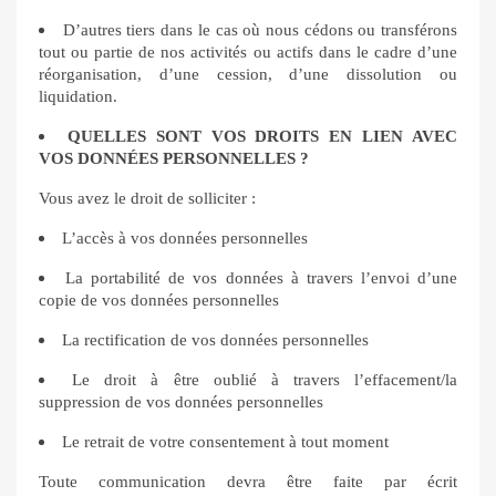
D’autres tiers dans le cas où nous cédons ou transférons
tout ou partie de nos activités ou actifs dans le cadre d’une
réorganisation, d’une cession, d’une dissolution ou
liquidation.
QUELLES SONT VOS DROITS EN LIEN AVEC
VOS DONNÉES PERSONNELLES ?
Vous avez le droit de solliciter :
L’accès à vos données personnelles
La portabilité de vos données à travers l’envoi d’une
copie de vos données personnelles
La rectification de vos données personnelles
Le droit à être oublié à travers l’effacement/la
suppression de vos données personnelles
Le retrait de votre consentement à tout moment
Toute communication devra être faite par écrit