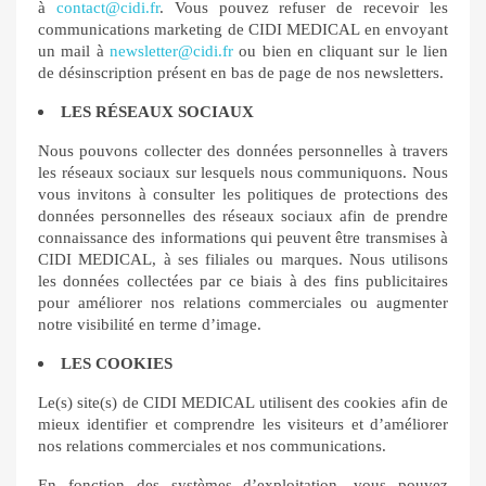
à
contact@cidi.fr
. Vous pouvez refuser de recevoir les
communications marketing de CIDI MEDICAL en envoyant
un mail à
newsletter@cidi.fr
ou bien en cliquant sur le lien
de désinscription présent en bas de page de nos newsletters.
LES RÉSEAUX SOCIAUX
Nous pouvons collecter des données personnelles à travers
les réseaux sociaux sur lesquels nous communiquons. Nous
vous invitons à consulter les politiques de protections des
données personnelles des réseaux sociaux afin de prendre
connaissance des informations qui peuvent être transmises à
CIDI MEDICAL, à ses filiales ou marques. Nous utilisons
les données collectées par ce biais à des fins publicitaires
pour améliorer nos relations commerciales ou augmenter
notre visibilité en terme d’image.
LES COOKIES
Le(s) site(s) de CIDI MEDICAL utilisent des cookies afin de
mieux identifier et comprendre les visiteurs et d’améliorer
nos relations commerciales et nos communications.
En fonction des systèmes d’exploitation, vous pouvez