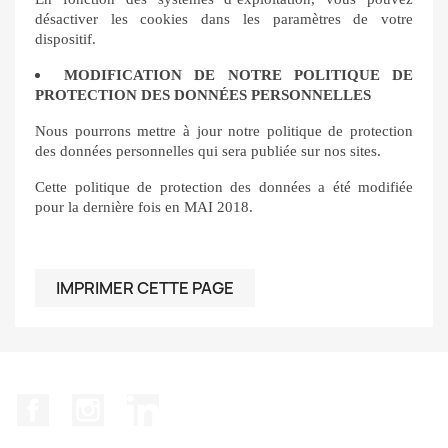
désactiver les cookies dans les paramètres de votre
dispositif.
MODIFICATION DE NOTRE POLITIQUE DE
PROTECTION DES DONNÉES PERSONNELLES
Nous pourrons mettre à jour notre politique de protection
des données personnelles qui sera publiée sur nos sites.
Cette politique de protection des données a été modifiée
pour la dernière fois en MAI 2018.
Facebook
Instagram
LinkedIn