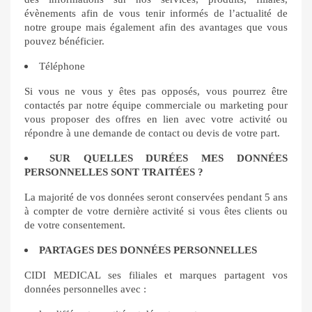
évènements afin de vous tenir informés de l’actualité de
notre groupe mais également afin des avantages que vous
pouvez bénéficier.
Téléphone
Si vous ne vous y êtes pas opposés, vous pourrez être
contactés par notre équipe commerciale ou marketing pour
vous proposer des offres en lien avec votre activité ou
répondre à une demande de contact ou devis de votre part.
SUR QUELLES DURÉES MES DONNÉES
PERSONNELLES SONT TRAITÉES ?
La majorité de vos données seront conservées pendant 5 ans
à compter de votre dernière activité si vous êtes clients ou
de votre consentement.
PARTAGES DES DONNÉES PERSONNELLES
CIDI MEDICAL ses filiales et marques partagent vos
données personnelles avec :