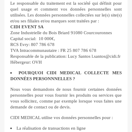
Le responsable du traitement est la société qui définit pour
quel usage et comment vos données personnelles sont
utilisées. Les données personnelles collectées sur le(s) site(s)
et/ou ses filiales et/ou marques sont traitées par :
CIDI EVENT SA
Zone Industrielle du Bois Briard 91080 Courcouronnes
Capital social: 10 000€,
RCS Evry: 807 786 678
TVA Intracommunautaire : FR 25 807 786 678
Responsable de la publication: Lucy Santos l.santos@cidi.fr
Hébergeur: OVH
POURQUOI CIDI MEDICAL COLLECTE MES
DONNÉES PERSONNNELLES ?
Nous vous demandons de nous fournir certaines données
personnelles pour vous fournir les produits ou services que
vous sollicitez, comme par exemple lorsque vous faites une
demande de contact ou de devis.
CIDI MEDICAL utilise vos données personnelles pour :
La réalisation de transactions en ligne